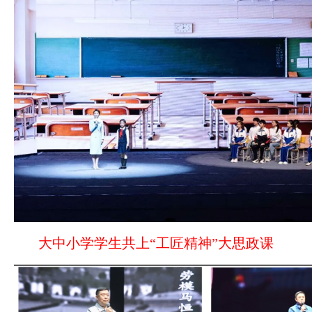
2026-07-23
滨传媒
大中小学学生共上“工匠精神”大思政课