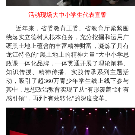
活动现场大中小学生代表宣誓
近年来，省委教育工委、省教育厅紧紧围
绕落实立德树人根本任务，充分挖掘和运用广
袤黑土地上蕴含的丰富精神财富，凝炼了具有
龙江特色的“黑土地上的精神力量”大中小学思
政课一体化品牌，一体贯通开展了理论阐释、
知识传授、精神传播、实践传承系列主题活
动，吸引了超360万青少年学生线上线下参与
其中，思想政治教育实现了从“有形覆盖”到“有
感引领”，再到“有效转化”的深度变革。