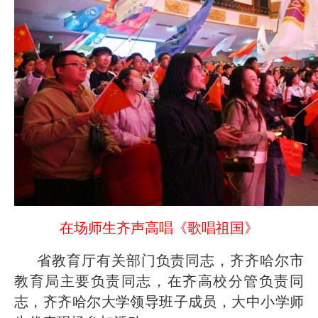
在场师生齐声高唱《歌唱祖国》
省教育厅有关部门负责同志，齐齐哈尔市
教育局主要负责同志，在齐高校分管负责同
志，齐齐哈尔大学领导班子成员，大中小学师