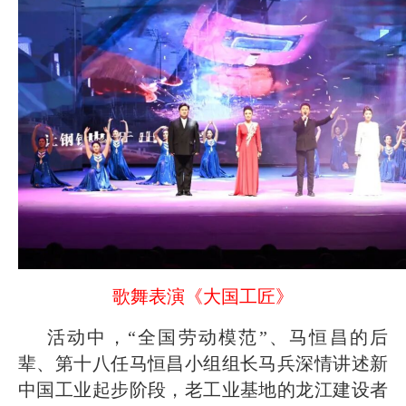
歌舞表演《大国工匠》
活动中，“全国劳动模范”、马恒昌的后
辈、第十八任马恒昌小组组长马兵深情讲述新
中国工业起步阶段，老工业基地的龙江建设者