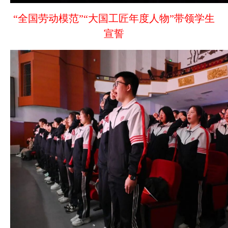
“全国劳动模范”“大国工匠年度人物”带领学生
宣誓