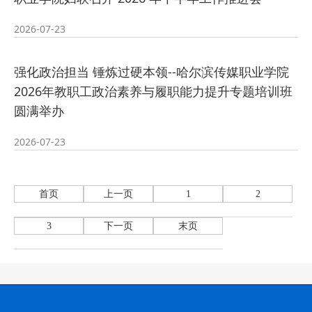
2026-07-23
强化政治担当 锤炼过硬本领--哈尔滨传媒职业学院
2026年教职工政治素养与履职能力提升专题培训班
圆满举办
2026-07-23
首页
上一页
1
2
3
下一页
末页