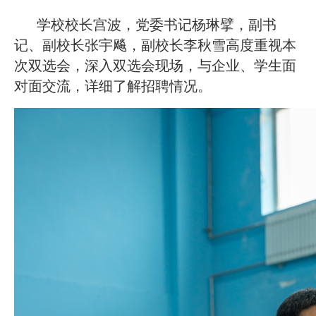
学校校长宫波，党委书记杨琳擘，副书
记、副校长张宇飚，副校长李秋雪高度重视本
次双选会，深入双选会现场，与企业、学生面
对面交流，详细了解招聘情况。