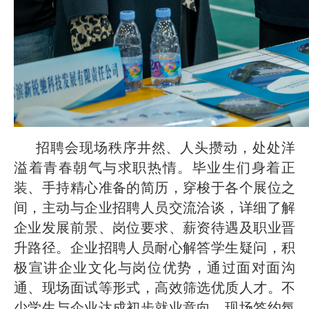
招聘会现场秩序井然、人头攒动，处处洋
溢着青春朝气与求职热情。毕业生们身着正
装、手持精心准备的简历，穿梭于各个展位之
间，主动与企业招聘人员交流洽谈，详细了解
企业发展前景、岗位要求、薪资待遇及职业晋
升路径。企业招聘人员耐心解答学生疑问，积
极宣讲企业文化与岗位优势，通过面对面沟
通、现场面试等形式，高效筛选优质人才。不
少学生与企业达成初步就业意向，现场签约氛