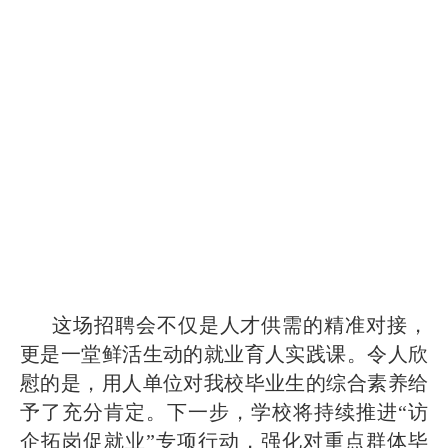
这场招聘会不仅是人才供需的精准对接，
更是一堂鲜活生动的就业育人实践课。令人欣
慰的是，用人单位对我校毕业生的综合素养给
予了充分肯定。下一步，学校将持续推进“访
企拓岗促就业”专项行动，强化对重点群体毕