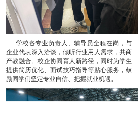
学校各专业负责人、辅导员全程在岗，与
企业代表深入洽谈，倾听行业用人需求，共商
产教融合、校企协同育人新路径，同时为学生
提供简历优化、面试技巧指导等贴心服务，鼓
励同学们坚定专业自信、把握就业机遇。