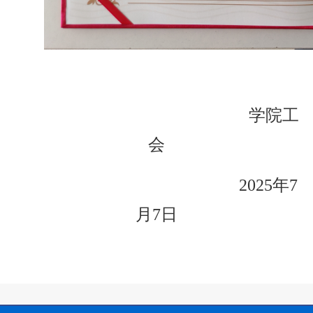
学院工
会
2025年7
月7日