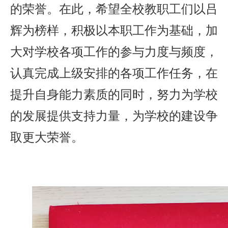
的荣誉。在此，希望全校教职工们以吕
辉为榜样，积极以本职工作为基础，加
大对学校各项工作的参与力度与频度，
认真完成上级安排的各项工作任务，在
提升自身能力素质的同时，努力为学校
的发展提供支持力量，为学校的建设争
取更大荣誉。