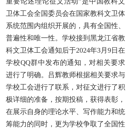
重要论述理论征文活动”是中国教科文
卫体工会全国委员会在国家教科文卫体
系统范围内组织开展的，具有全国性、
普遍性和唯一性。学校接到黑龙江省教
科文卫体工会通知后于2024年3月9日在
学校QQ群中发布的通知，对相关要求
进行了明确。吕辉教师根据相关要求与
学校工会进行了联系，对征文进行了积
极详细的准备，按期投稿，获得表彰，
在展示自身的理论水平、写作能力和统
筹能力的同时，更为学校争取了全国性