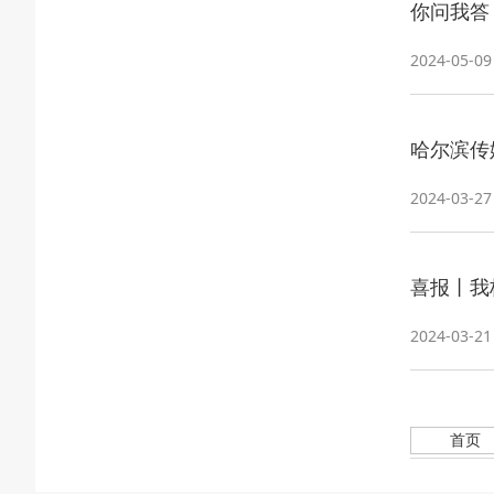
你问我答
2024-05-09
哈尔滨传
2024-03-27
喜报丨我
2024-03-21
首页