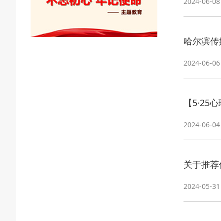
2024-06-08
哈尔滨传
2024-06-06
【5·2
2024-06-04
关于推荐
2024-05-31