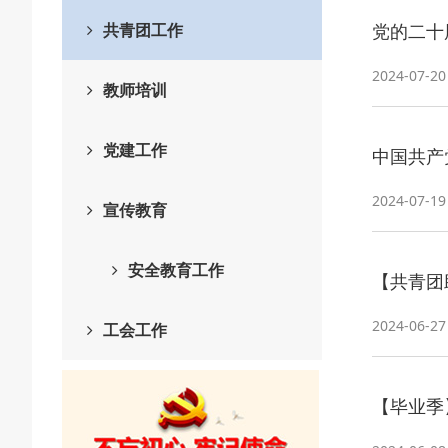
共青团工作
党的二十
2024-07-20
教师培训
党建工作
中国共产
2024-07-19
宣传教育
安全教育工作
【共青团
2024-06-27
工会工作
【毕业季